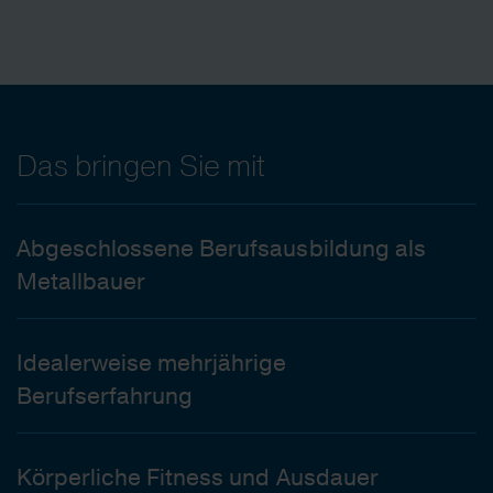
Das bringen Sie mit
Abgeschlossene Berufsausbildung als
Metallbauer
Idealerweise mehrjährige
Berufserfahrung
Körperliche Fitness und Ausdauer