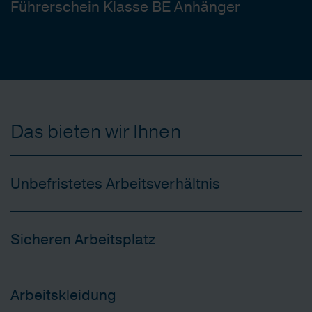
Führerschein Klasse BE Anhänger
Das bieten wir Ihnen
Unbefristetes Arbeitsverhältnis
Sicheren Arbeitsplatz
Arbeitskleidung