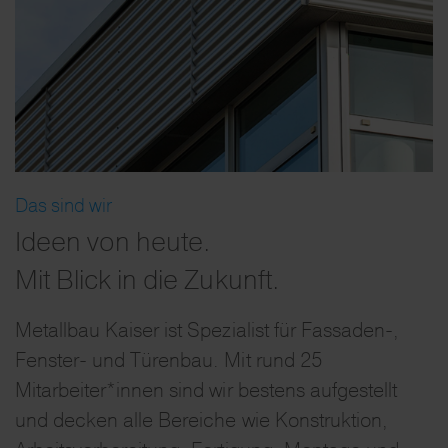
Das sind wir
Ideen von heute.
Mit Blick in die Zukunft.
Metallbau Kaiser ist Spezialist für Fassaden-,
Fenster- und Türenbau. Mit rund 25
Mitarbeiter*innen sind wir bestens aufgestellt
und decken alle Bereiche wie Konstruktion,