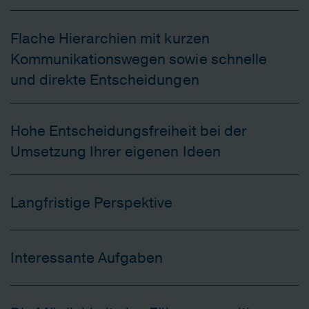
Flache Hierarchien mit kurzen
Kommunikationswegen sowie schnelle
und direkte Entscheidungen
Hohe Entscheidungsfreiheit bei der
Umsetzung Ihrer eigenen Ideen
Langfristige Perspektive
Interessante Aufgaben