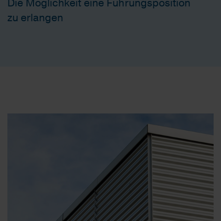
Die Möglichkeit eine Führungsposition
zu erlangen