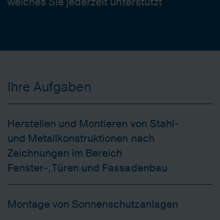
welches Sie jederzeit unterstützt
Ihre Aufgaben
Herstellen und Montieren von Stahl-
und Metallkonstruktionen nach
Zeichnungen im Bereich
Fenster-,Türen und Fassadenbau
Montage von Sonnenschutzanlagen