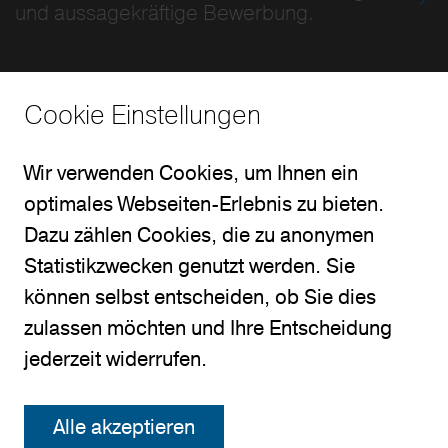
und aussagekräftige Bewerbung.
Cookie Einstellungen
Wir verwenden Cookies, um Ihnen ein
optimales Webseiten-Erlebnis zu bieten.
Dazu zählen Cookies, die zu anonymen
Statistikzwecken genutzt werden. Sie
können selbst entscheiden, ob Sie dies
zulassen möchten und Ihre Entscheidung
jederzeit widerrufen.
Alle akzeptieren