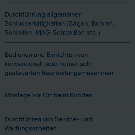
Durchführung allgemeiner
Schlossertätigkeiten (Sägen, Bohren,
Schleifen, MAG-Schweißen etc.)
Bedienen und Einrichten von
konventionell oder numerisch
gesteuerten Bearbeitungsmaschinen
Montage vor Ort beim Kunden
Durchführen von Service- und
Wartungsarbeiten