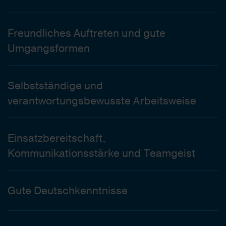
Freundliches Auftreten und gute
Umgangsformen
Selbstständige und
verantwortungsbewusste Arbeitsweise
Einsatzbereitschaft,
Kommunikationsstärke und Teamgeist
Gute Deutschkenntnisse