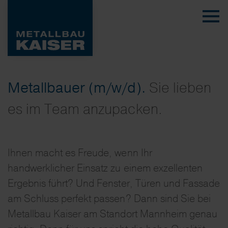
Metallbauer (m/w/d).
Sie lieben
es im Team anzupacken.
Ihnen macht es Freude, wenn Ihr
handwerklicher Einsatz zu einem exzellenten
Ergebnis führt? Und Fenster, Türen und Fassade
am Schluss perfekt passen? Dann sind Sie bei
Metallbau Kaiser am Standort Mannheim genau